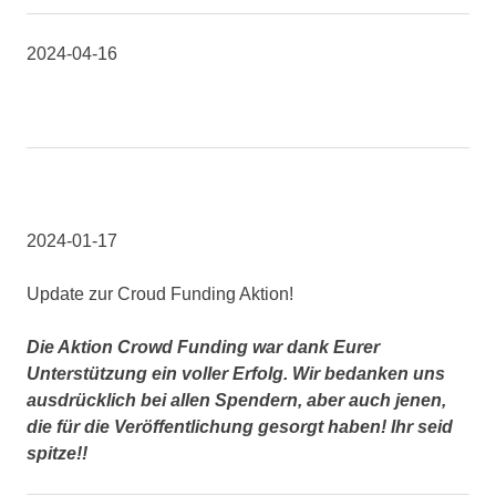
2024-04-16
2024-01-17
Update zur Croud Funding Aktion!
Die Aktion Crowd Funding war dank Eurer
Unterstützung ein voller Erfolg. Wir bedanken uns
ausdrücklich bei allen Spendern, aber auch jenen,
die für die Veröffentlichung gesorgt haben! Ihr seid
spitze!!