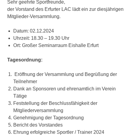
Sehr geehrte Sportfreunde,
der Vorstand des Erfurter LAC lädt ein zur diesjährigen
Mitglieder-Versammlung.
Datum: 02.12.2024
Uhrzeit: 18.30 – 19.30 Uhr
Ort: Großer Seminarraum Eishalle Erfurt
Tagesordnung:
Eröffnung der Versammlung und Begrüßung der
Teilnehmer
Dank an Sponsoren und ehrenamtlich im Verein
Tätige
Feststellung der Beschlussfähigkeit der
Mitgliederversammlung
Genehmigung der Tagesordnung
Bericht des Vorstandes
Ehrung erfolgreiche Sportler / Trainer 2024