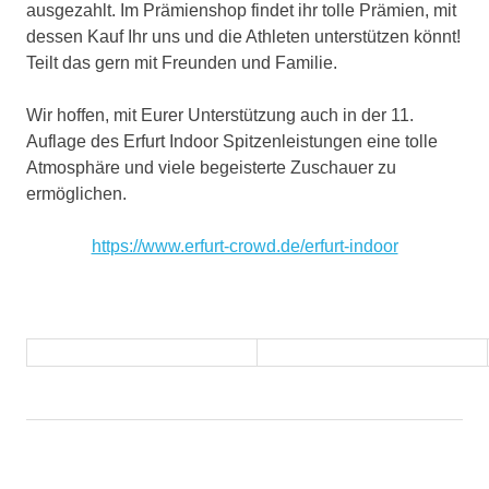
ausgezahlt. Im Prämienshop findet ihr tolle Prämien, mit
dessen Kauf Ihr uns und die Athleten unterstützen könnt!
Teilt das gern mit Freunden und Familie.
Wir hoffen, mit Eurer Unterstützung auch in der 11.
Auflage des Erfurt Indoor Spitzenleistungen eine tolle
Atmosphäre und viele begeisterte Zuschauer zu
ermöglichen.
https://www.erfurt-crowd.de/erfurt-indoor