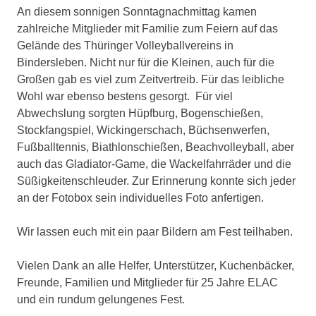
An diesem sonnigen Sonntagnachmittag kamen
zahlreiche Mitglieder mit Familie zum Feiern auf das
Gelände des Thüringer Volleyballvereins in
Bindersleben. Nicht nur für die Kleinen, auch für die
Großen gab es viel zum Zeitvertreib. Für das leibliche
Wohl war ebenso bestens gesorgt. Für viel
Abwechslung sorgten Hüpfburg, Bogenschießen,
Stockfangspiel, Wickingerschach, Büchsenwerfen,
Fußballtennis, Biathlonschießen, Beachvolleyball, aber
auch das Gladiator-Game, die Wackelfahrräder und die
Süßigkeitenschleuder. Zur Erinnerung konnte sich jeder
an der Fotobox sein individuelles Foto anfertigen.
Wir lassen euch mit ein paar Bildern am Fest teilhaben.
Vielen Dank an alle Helfer, Unterstützer, Kuchenbäcker,
Freunde, Familien und Mitglieder für 25 Jahre ELAC
und ein rundum gelungenes Fest.