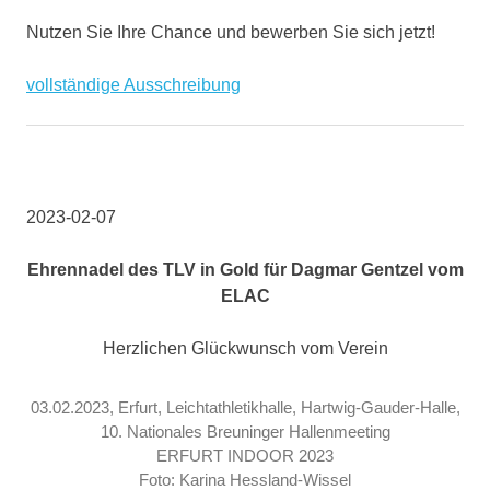
Nutzen Sie Ihre Chance und bewerben Sie sich jetzt!
vollständige Ausschreibung
2023-02-07
Ehrennadel des TLV in Gold für Dagmar Gentzel vom
ELAC
Herzlichen Glückwunsch vom Verein
03.02.2023, Erfurt, Leichtathletikhalle, Hartwig-Gauder-Halle,
10. Nationales Breuninger Hallenmeeting
ERFURT INDOOR 2023
Foto: Karina Hessland-Wissel