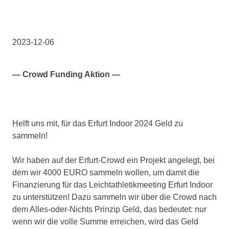
2023-12-06
— Crowd Funding Aktion —
Helft uns mit, für das Erfurt Indoor 2024 Geld zu
sammeln!
Wir haben auf der Erfurt-Crowd ein Projekt angelegt, bei
dem wir 4000 EURO sammeln wollen, um damit die
Finanzierung für das Leichtathletikmeeting Erfurt Indoor
zu unterstützen! Dazu sammeln wir über die Crowd nach
dem Alles-oder-Nichts Prinzip Geld, das bedeutet: nur
wenn wir die volle Summe erreichen, wird das Geld