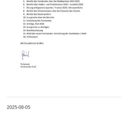
2025-08-05