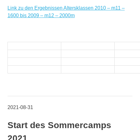
Link zu den Ergebnissen Altersklassen 2010 – m11 –
1600 bis 2009 – m12 – 2000m
2021-08-31
Start des Sommercamps
2021