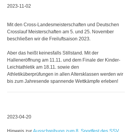
2023-11-02
Mit den Cross-Landesmeisterschaften und Deutschen
Crosslauf Meisterschaften am 5. und 25. November
beschließen wir die Freiluftsaison 2023.
Aber das heißt keinesfalls Stillstand. Mit der
Halleneröffnung am 11.11. und dem Finale der Kinder-
Leichtathletik am 18.11. sowie den
Athletiküberprüfungen in allen Altersklassen werden wir
bis zum Jahresende spannende Wettkämpfe erleben!
2023-04-20
Hinweis zur
Ausschreibung zum 8. Sportfest des SSV