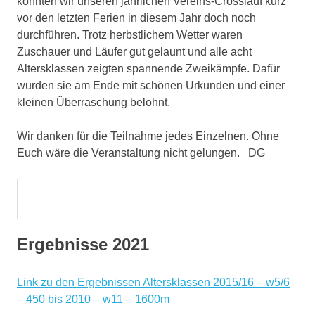
konnten wir unseren jährlichen Vereins-Crosslauf kurz
vor den letzten Ferien in diesem Jahr doch noch
durchführen. Trotz herbstlichem Wetter waren
Zuschauer und Läufer gut gelaunt und alle acht
Altersklassen zeigten spannende Zweikämpfe. Dafür
wurden sie am Ende mit schönen Urkunden und einer
kleinen Überraschung belohnt.
Wir danken für die Teilnahme jedes Einzelnen. Ohne
Euch wäre die Veranstaltung nicht gelungen. DG
Ergebnisse 2021
Link zu den Ergebnissen Altersklassen 2015/16 – w5/6
– 450 bis 2010 – w11 – 1600m