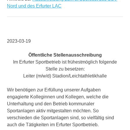
Nord und des Erfurter LAC
2023-03-19
Öffentliche Stellenausschreibung
Im Erfurter Sportbetrieb ist frühestmöglich folgende
Stelle zu besetzen:
Leiter (m/w/d) Stadion/Leichtathletikhalle
Wir benötigen zur Erfüllung unserer Aufgaben
engagierte Kolleginnen und Kollegen, welche die
Unterhaltung und den Betrieb kommunaler
Sportanlagen aktiv mitgestalten möchten. So
verschieden die Sportanlagen sind, so vielfältig sind
auch die Tätigkeiten im Erfurter Sportbetrieb.