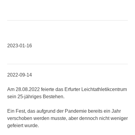
2023-01-16
2022-09-14
Am 28.08.2022 feierte das Erfurter Leichtathletikcentrum
sein 25-jähriges Bestehen.
Ein Fest, das aufgrund der Pandemie bereits ein Jahr
verschoben werden musste, aber dennoch nicht weniger
gefeiert wurde.