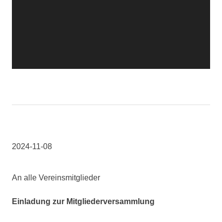
2024-11-08
An alle Vereinsmitglieder
Einladung zur Mitgliederversammlung