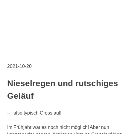
2021-10-20
Nieselregen und rutschiges
Geläuf
– also typisch Crosslauf!
Im Frühjahr war es noch nicht möglich! Aber nun