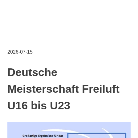
2026-07-15
Deutsche
Meisterschaft Freiluft
U16 bis U23