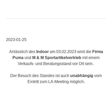
2023-01-25
Anlässlich des
Indoor
am 03.02.2023 wird die
Firma
Puma
und
M & M Sportartikelvertrieb
mit einem
Verkaufs- und Beratungsstand vor Ort sein.
Der Besuch des Standes ist auch
unabhängig
vom
Eintritt zum LA-Meeting möglich.