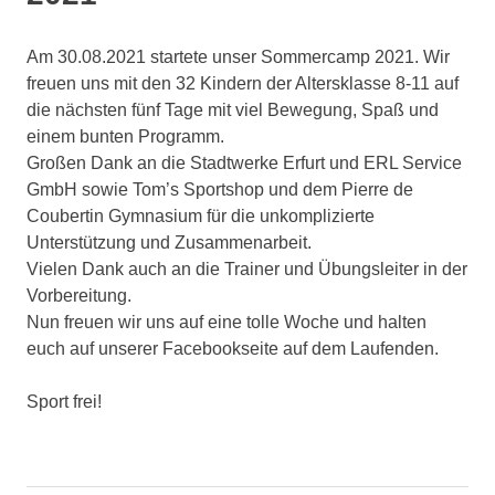
Am 30.08.2021 startete unser Sommercamp 2021. Wir
freuen uns mit den 32 Kindern der Altersklasse 8-11 auf
die nächsten fünf Tage mit viel Bewegung, Spaß und
einem bunten Programm.
Großen Dank an die Stadtwerke Erfurt und ERL Service
GmbH sowie Tom’s Sportshop und dem Pierre de
Coubertin Gymnasium für die unkomplizierte
Unterstützung und Zusammenarbeit.
Vielen Dank auch an die Trainer und Übungsleiter in der
Vorbereitung.
Nun freuen wir uns auf eine tolle Woche und halten
euch auf unserer Facebookseite auf dem Laufenden.
Sport frei!