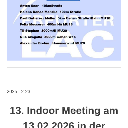
2025-12-23
13. Indoor Meeting am
13.02.2026 in der