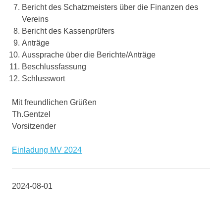
Bericht des Schatzmeisters über die Finanzen des
Vereins
Bericht des Kassenprüfers
Anträge
Aussprache über die Berichte/Anträge
Beschlussfassung
Schlusswort
Mit freundlichen Grüßen
Th.Gentzel
Vorsitzender
Einladung MV 2024
2024-08-01