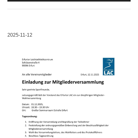
2025-11-12