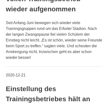
wieder aufgenommen
Seit Anfang Juni bewegen sich wieder viele
Trainingsgruppen rund um das Erfurter Stadion. Nach
der langen Zwangspause fiel vielen Schülern der
Einstieg nicht leicht. „Es ist schön, wieder seine Freunde
beim Sport zu treffen.“ sagten viele. Und scheuten die
Anstrengung nicht. Inzwischen geht es aber schon
wieder besser!
2020-12-21
Einstellung des
Trainingsbetriebes hält an