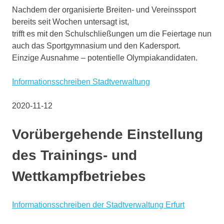
Nachdem der organisierte Breiten- und Vereinssport
bereits seit Wochen untersagt ist,
trifft es mit den Schulschließungen um die Feiertage nun
auch das Sportgymnasium und den Kadersport.
Einzige Ausnahme – potentielle Olympiakandidaten.
Informationsschreiben Stadtverwaltung
2020-11-12
Vorübergehende Einstellung
des Trainings- und
Wettkampfbetriebes
Informationsschreiben der Stadtverwaltung Erfurt