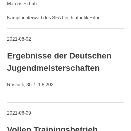
Marcus Schulz
Kampfrichterwart des SFA Leichtathetik Erfurt
2021-08-02
Ergebnisse der Deutschen
Jugendmeisterschaften
Rostock, 30.7.-1.8.2021
2021-06-09
Vollen Trainingsbetrieb