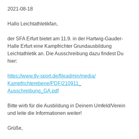
2021-08-18
Hallo Leichtathletikfan,
der SFA Erfurt bietet am 11.9. in der Hartwig-Gauder-
Halle Erfurt eine Kampfrichter Grundausbildung
Leichtathletik an. Die Ausschreibung dazu findest Du
hier:
https://www.tlv-sport.de/
fileadmin/media/
Kampfrichterebene/PDF/210911_
Ausschreibung_GA.pdf
Bitte wirb für die Ausbildung in Deinem Umfeld/Verein
und leite die Informationen weiter!
Grüße,