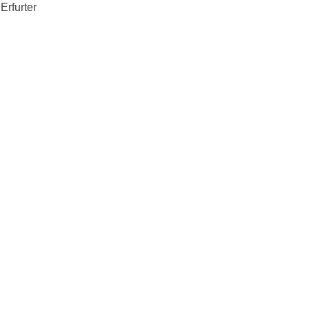
Erfurter