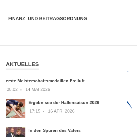
FINANZ- UND BEITRAGSORDNUNG
AKTUELLES
erste Meisterschaftsmedaillen Freiluft
08:02
14 MAI 2026
Ergebnisse der Hallensaison 2026
17:15
16 APR. 2026
In den Spuren des Vaters