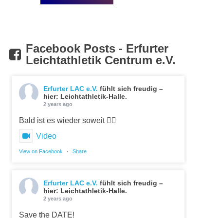
Facebook Posts - Erfurter
Leichtathletik Centrum e.V.
Erfurter LAC e.V.
fühlt sich freudig –
hier: Leichtathletik-Halle.
2 years ago
Bald ist es wieder soweit 👍🏼
Video
View on Facebook
·
Share
Erfurter LAC e.V.
fühlt sich freudig –
hier: Leichtathletik-Halle.
2 years ago
Save the DATE!