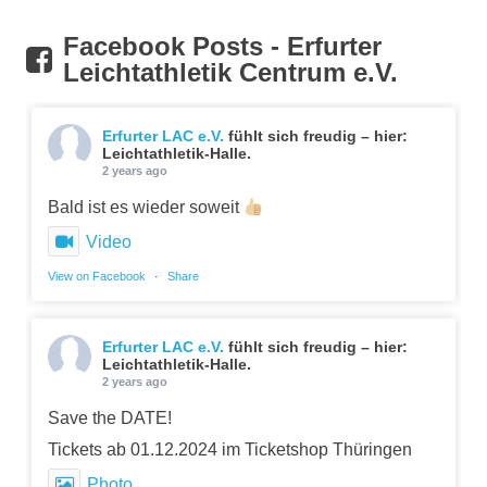
Facebook Posts - Erfurter
Leichtathletik Centrum e.V.
Erfurter LAC e.V.
fühlt sich freudig – hier:
Leichtathletik-Halle.
2 years ago
Bald ist es wieder soweit
Video
View on Facebook
·
Share
Erfurter LAC e.V.
fühlt sich freudig – hier:
Leichtathletik-Halle.
2 years ago
Save the DATE!
Tickets ab 01.12.2024 im Ticketshop Thüringen
Photo