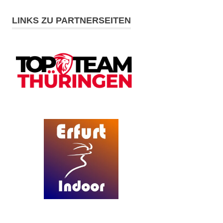
LINKS ZU PARTNERSEITEN