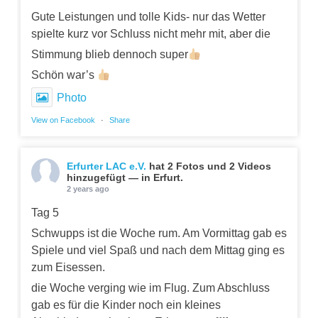
Gute Leistungen und tolle Kids- nur das Wetter
spielte kurz vor Schluss nicht mehr mit, aber die
Stimmung blieb dennoch super
Schön war’s
Photo
View on Facebook
·
Share
Erfurter LAC e.V.
hat 2 Fotos und 2 Videos
hinzugefügt — in Erfurt.
2 years ago
Tag 5
Schwupps ist die Woche rum. Am Vormittag gab es
Spiele und viel Spaß und nach dem Mittag ging es
zum Eisessen.
die Woche verging wie im Flug. Zum Abschluss
gab es für die Kinder noch ein kleines