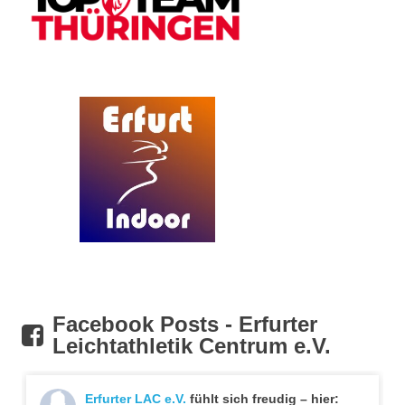
Facebook Posts - Erfurter
Leichtathletik Centrum e.V.
Erfurter LAC e.V.
fühlt sich freudig – hier: