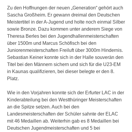
Zu den Hoffnungen der neuen „Generation“ gehört auch
Sascha Großheim. Er gewann dreimal den Deutschen
Meistertitel in der A-Jugend und holte noch einmal Silber
sowie Bronze. Dazu kommen unter anderem Siege von
Theresa Berles bei den Jugendhallenmeisterschaften
über 1500m und Marcus Schöfisch bei den
Juniorenmeisterschaften Freiluft über 3000m Hindernis.
Sebastian Keiner konnte sich in der Halle souverän den
Titel bei den Männern sichern und sich für die U23-EM
in Kaunas qualifizieren, bei dieser belegte er den 8.
Platz.
Wie in den Vorjahren konnte sich der Erfurter LAC in der
Kinderabteilung bei den Westthüringer Meisterschaften
an die Spitze setzen. Auch bei den
Landesmeisterschaften der Schüler sahnte der ELAC
mit 46 Medaillen ab. Weiterhin gab es 8 Medaillen bei
Deutschen Jugendmeisterschaften und 5 bei