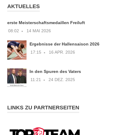
AKTUELLES
erste Meisterschaftsmedaillen Freiluft
08:02
14 MAI 2026
Ergebnisse der Hallensaison 2026
17:15
16 APR. 2026
In den Spuren des Vaters
11:21
24 DEZ. 2025
LINKS ZU PARTNERSEITEN