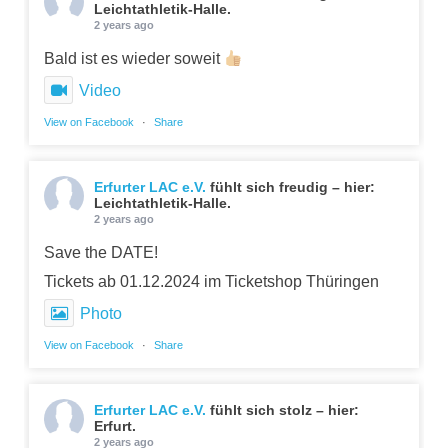
Leichtathletik-Halle.
2 years ago
Bald ist es wieder soweit
Video
View on Facebook
·
Share
Erfurter LAC e.V.
fühlt sich freudig – hier:
Leichtathletik-Halle.
2 years ago
Save the DATE!
Tickets ab 01.12.2024 im Ticketshop Thüringen
Photo
View on Facebook
·
Share
Erfurter LAC e.V.
fühlt sich stolz – hier:
Erfurt.
2 years ago