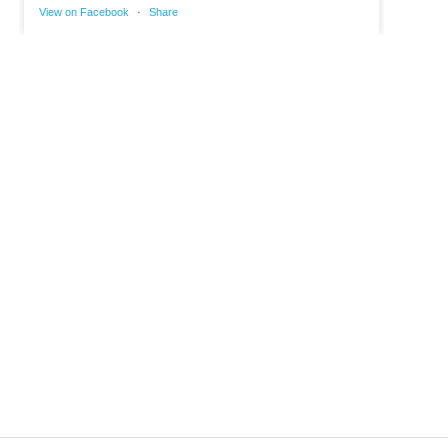
View on Facebook
·
Share