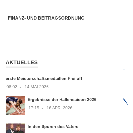
FINANZ- UND BEITRAGSORDNUNG
AKTUELLES
erste Meisterschaftsmedaillen Freiluft
08:02
14 MAI 2026
Ergebnisse der Hallensaison 2026
17:15
16 APR. 2026
In den Spuren des Vaters