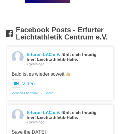
Facebook Posts - Erfurter
Leichtathletik Centrum e.V.
Erfurter LAC e.V.
fühlt sich freudig –
hier: Leichtathletik-Halle.
2 years ago
Bald ist es wieder soweit
Video
View on Facebook
·
Share
Erfurter LAC e.V.
fühlt sich freudig –
hier: Leichtathletik-Halle.
2 years ago
Save the DATE!