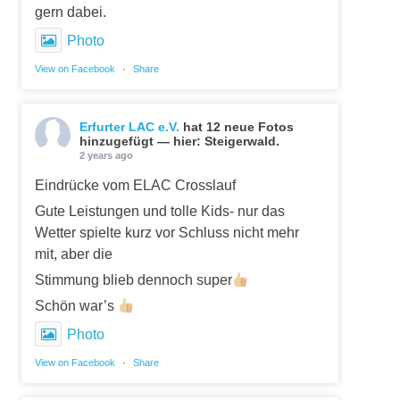
gern dabei.
Photo
View on Facebook
·
Share
Erfurter LAC e.V.
hat 12 neue Fotos
hinzugefügt — hier: Steigerwald.
2 years ago
Eindrücke vom ELAC Crosslauf
Gute Leistungen und tolle Kids- nur das
Wetter spielte kurz vor Schluss nicht mehr
mit, aber die
Stimmung blieb dennoch super
Schön war’s
Photo
View on Facebook
·
Share