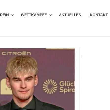
REIN
WETTKÄMPFE
AKTUELLES
KONTAKT