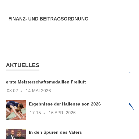
FINANZ- UND BEITRAGSORDNUNG
AKTUELLES
erste Meisterschaftsmedaillen Freiluft
08:02
14 MAI 2026
Ergebnisse der Hallensaison 2026
17:15
16 APR. 2026
In den Spuren des Vaters