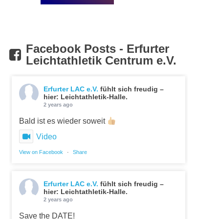
Facebook Posts - Erfurter
Leichtathletik Centrum e.V.
Erfurter LAC e.V.
fühlt sich freudig –
hier: Leichtathletik-Halle.
2 years ago
Bald ist es wieder soweit
Video
View on Facebook
·
Share
Erfurter LAC e.V.
fühlt sich freudig –
hier: Leichtathletik-Halle.
2 years ago
Save the DATE!