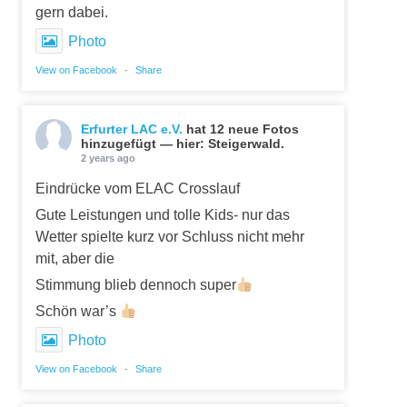
gern dabei.
Photo
View on Facebook
·
Share
Erfurter LAC e.V.
hat 12 neue Fotos
hinzugefügt — hier: Steigerwald.
2 years ago
Eindrücke vom ELAC Crosslauf
Gute Leistungen und tolle Kids- nur das
Wetter spielte kurz vor Schluss nicht mehr
mit, aber die
Stimmung blieb dennoch super
Schön war’s
Photo
View on Facebook
·
Share