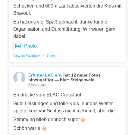
Schocken und 600m Lauf absolvierten die Kids mit
Bravour.
Es hat uns viel Spaß gemacht, danke für die
Organisation und Durchführung. Wir waren gern
dabei.
Photo
View on Facebook
·
Share
Erfurter LAC e.V.
hat 12 neue Fotos
hinzugefügt — hier: Steigerwald.
2 years ago
Eindrücke vom ELAC Crosslauf
Gute Leistungen und tolle Kids- nur das Wetter
spielte kurz vor Schluss nicht mehr mit, aber die
Stimmung blieb dennoch super
Schön war’s