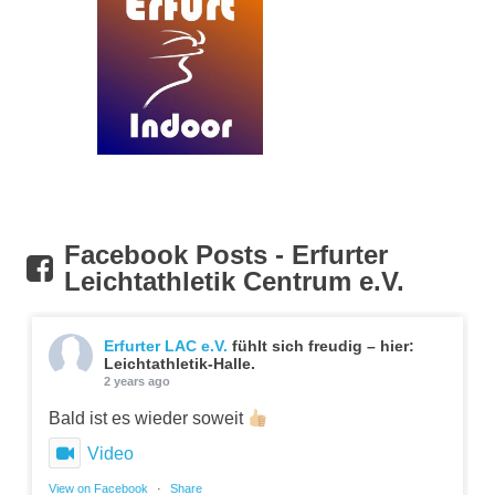
Facebook Posts - Erfurter
Leichtathletik Centrum e.V.
Erfurter LAC e.V.
fühlt sich freudig – hier:
Leichtathletik-Halle.
2 years ago
Bald ist es wieder soweit
Video
View on Facebook
·
Share