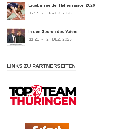
Ergebnisse der Hallensaison 2026
17:15
16 APR. 2026
In den Spuren des Vaters
11:21
24 DEZ. 2025
LINKS ZU PARTNERSEITEN