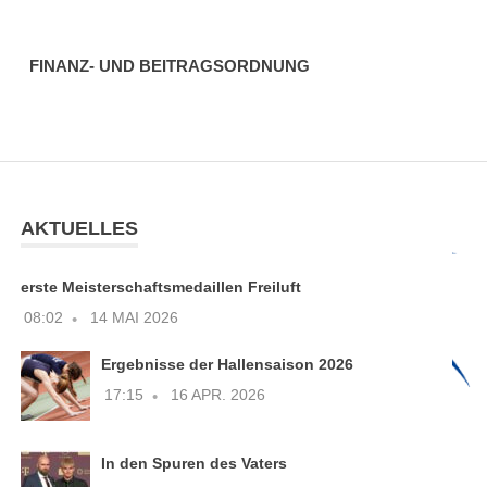
FINANZ- UND BEITRAGSORDNUNG
AKTUELLES
erste Meisterschaftsmedaillen Freiluft
08:02
14 MAI 2026
Ergebnisse der Hallensaison 2026
17:15
16 APR. 2026
In den Spuren des Vaters