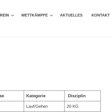
REIN
WETTKÄMPFE
AKTUELLES
KONTAKT
sse
Kategorie
Disziplin
Lauf/Gehen
20 KG