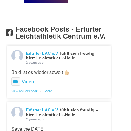
Facebook Posts - Erfurter
Leichtathletik Centrum e.V.
Erfurter LAC e.V.
fühlt sich freudig –
hier: Leichtathletik-Halle.
2 years ago
Bald ist es wieder soweit
Video
View on Facebook
·
Share
Erfurter LAC e.V.
fühlt sich freudig –
hier: Leichtathletik-Halle.
2 years ago
Save the DATE!