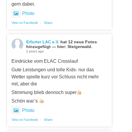
gern dabei.
Photo
View on Facebook
·
Share
Erfurter LAC e.V.
hat 12 neue Fotos
hinzugefügt — hier: Steigerwald.
2 years ago
Eindrücke vom ELAC Crosslauf
Gute Leistungen und tolle Kids- nur das
Wetter spielte kurz vor Schluss nicht mehr
mit, aber die
Stimmung blieb dennoch super
Schön war’s
Photo
View on Facebook
·
Share