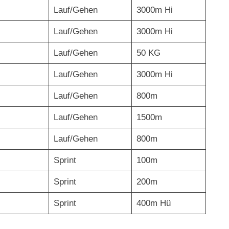
Lauf/Gehen
3000m Hi
Lauf/Gehen
3000m Hi
Lauf/Gehen
50 KG
Lauf/Gehen
3000m Hi
Lauf/Gehen
800m
Lauf/Gehen
1500m
Lauf/Gehen
800m
Sprint
100m
Sprint
200m
Sprint
400m Hü