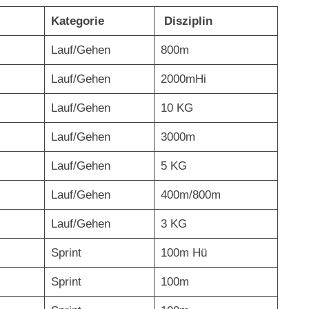
Kategorie
Disziplin
Lauf/Gehen
800m
Lauf/Gehen
2000mHi
Lauf/Gehen
10 KG
Lauf/Gehen
3000m
Lauf/Gehen
5 KG
Lauf/Gehen
400m/800m
Lauf/Gehen
3 KG
Sprint
100m Hü
Sprint
100m