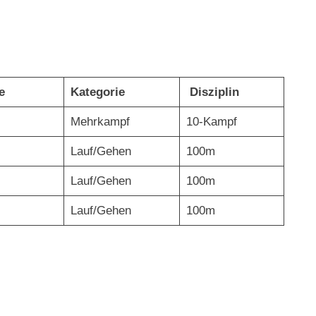
se
Kategorie
Disziplin
Mehrkampf
10-Kampf
Lauf/Gehen
100m
Lauf/Gehen
100m
Lauf/Gehen
100m