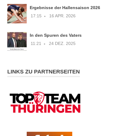
Ergebnisse der Hallensaison 2026
17:15
16 APR. 2026
In den Spuren des Vaters
11:21
24 DEZ. 2025
LINKS ZU PARTNERSEITEN