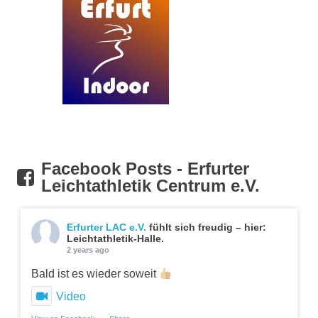
Facebook Posts - Erfurter
Leichtathletik Centrum e.V.
Erfurter LAC e.V.
fühlt sich freudig – hier:
Leichtathletik-Halle.
2 years ago
Bald ist es wieder soweit
Video