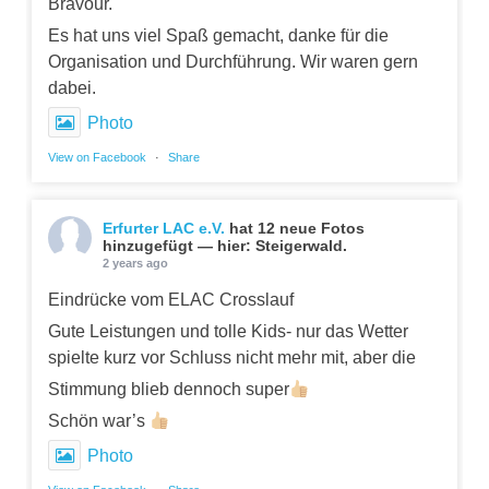
Bravour.
Es hat uns viel Spaß gemacht, danke für die
Organisation und Durchführung. Wir waren gern
dabei.
Photo
View on Facebook
·
Share
Erfurter LAC e.V.
hat 12 neue Fotos
hinzugefügt — hier: Steigerwald.
2 years ago
Eindrücke vom ELAC Crosslauf
Gute Leistungen und tolle Kids- nur das Wetter
spielte kurz vor Schluss nicht mehr mit, aber die
Stimmung blieb dennoch super
Schön war’s
Photo