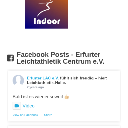
Facebook Posts - Erfurter
Leichtathletik Centrum e.V.
Erfurter LAC e.V.
fühlt sich freudig – hier:
Leichtathletik-Halle.
2 years ago
Bald ist es wieder soweit
Video
View on Facebook
·
Share