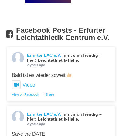
Facebook Posts - Erfurter
Leichtathletik Centrum e.V.
Erfurter LAC e.V.
fühlt sich freudig –
hier: Leichtathletik-Halle.
2 years ago
Bald ist es wieder soweit
Video
View on Facebook
·
Share
Erfurter LAC e.V.
fühlt sich freudig –
hier: Leichtathletik-Halle.
2 years ago
Save the DATE!