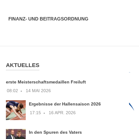
FINANZ- UND BEITRAGSORDNUNG
AKTUELLES
erste Meisterschaftsmedaillen Freiluft
08:02
14 MAI 2026
Ergebnisse der Hallensaison 2026
17:15
16 APR. 2026
In den Spuren des Vaters