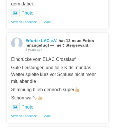
gern dabei.
Photo
View on Facebook
·
Share
Erfurter LAC e.V.
hat 12 neue Fotos
hinzugefügt — hier: Steigerwald.
2 years ago
Eindrücke vom ELAC Crosslauf
Gute Leistungen und tolle Kids- nur das
Wetter spielte kurz vor Schluss nicht mehr
mit, aber die
Stimmung blieb dennoch super
Schön war’s
Photo
View on Facebook
·
Share