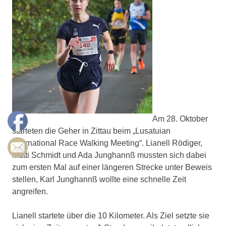
Am 28. Oktober
starteten die Geher in Zittau beim „Lusatuian
International Race Walking Meeting“. Lianell Rödiger,
Matti Schmidt und Ada Junghannß mussten sich dabei
zum ersten Mal auf einer längeren Strecke unter Beweis
stellen, Karl Junghannß wollte eine schnelle Zeit
angreifen.
Lianell startete über die 10 Kilometer. Als Ziel setzte sie