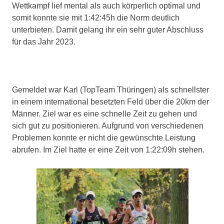
Wettkampf lief mental als auch körperlich optimal und
somit konnte sie mit 1:42:45h die Norm deutlich
unterbieten. Damit gelang ihr ein sehr guter Abschluss
für das Jahr 2023.
Gemeldet war Karl (TopTeam Thüringen) als schnellster
in einem international besetzten Feld über die 20km der
Männer. Ziel war es eine schnelle Zeit zu gehen und
sich gut zu positionieren. Aufgrund von verschiedenen
Problemen konnte er nicht die gewünschte Leistung
abrufen. Im Ziel hatte er eine Zeit von 1:22:09h stehen.