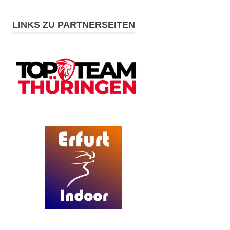
LINKS ZU PARTNERSEITEN