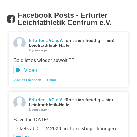
Facebook Posts - Erfurter
Leichtathletik Centrum e.V.
Erfurter LAC e.V.
fühlt sich freudig – hier:
Leichtathletik-Halle.
2 years ago
Bald ist es wieder soweit 👍🏼
Video
View on Facebook
·
Share
Erfurter LAC e.V.
fühlt sich freudig – hier:
Leichtathletik-Halle.
2 years ago
Save the DATE!
Tickets ab 01.12.2024 im Ticketshop Thüringen