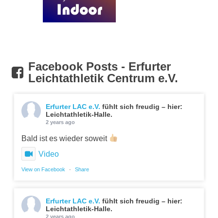
Facebook Posts - Erfurter
Leichtathletik Centrum e.V.
Erfurter LAC e.V.
fühlt sich freudig – hier:
Leichtathletik-Halle.
2 years ago
Bald ist es wieder soweit
Video
View on Facebook
·
Share
Erfurter LAC e.V.
fühlt sich freudig – hier:
Leichtathletik-Halle.
2 years ago