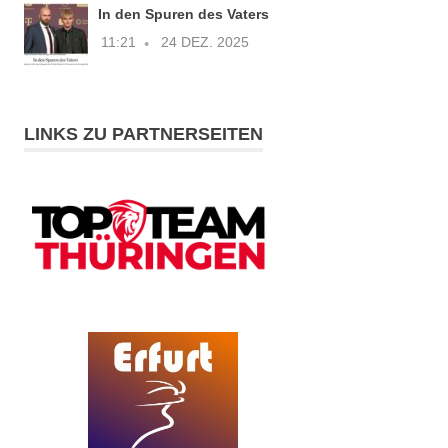
In den Spuren des Vaters
11:21
24 DEZ. 2025
LINKS ZU PARTNERSEITEN