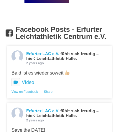
Facebook Posts - Erfurter
Leichtathletik Centrum e.V.
Erfurter LAC e.V.
fühlt sich freudig –
hier: Leichtathletik-Halle.
2 years ago
Bald ist es wieder soweit
Video
View on Facebook
·
Share
Erfurter LAC e.V.
fühlt sich freudig –
hier: Leichtathletik-Halle.
2 years ago
Save the DATE!