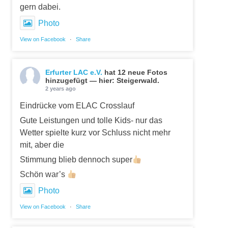
gern dabei.
Photo
View on Facebook
·
Share
Erfurter LAC e.V.
hat 12 neue Fotos
hinzugefügt — hier: Steigerwald.
2 years ago
Eindrücke vom ELAC Crosslauf
Gute Leistungen und tolle Kids- nur das
Wetter spielte kurz vor Schluss nicht mehr
mit, aber die
Stimmung blieb dennoch super
Schön war’s
Photo
View on Facebook
·
Share