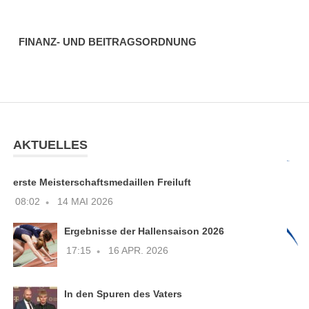
FINANZ- UND BEITRAGSORDNUNG
AKTUELLES
erste Meisterschaftsmedaillen Freiluft
08:02
14 MAI 2026
Ergebnisse der Hallensaison 2026
17:15
16 APR. 2026
In den Spuren des Vaters