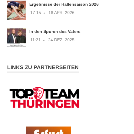
Ergebnisse der Hallensaison 2026
17:15
16 APR. 2026
In den Spuren des Vaters
11:21
24 DEZ. 2025
LINKS ZU PARTNERSEITEN