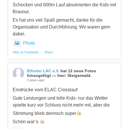
Schocken und 600m Lauf absolvierten die Kids mit
Bravour.
Es hat uns viel Spaß gemacht, danke für die
Organisation und Durchführung. Wir waren gern
dabei.
Photo
View on Facebook
·
Share
Erfurter LAC e.V.
hat 12 neue Fotos
hinzugefügt — hier: Steigerwald.
2 years ago
Eindrücke vom ELAC Crosslauf
Gute Leistungen und tolle Kids- nur das Wetter
spielte kurz vor Schluss nicht mehr mit, aber die
Stimmung blieb dennoch super
Schön war’s