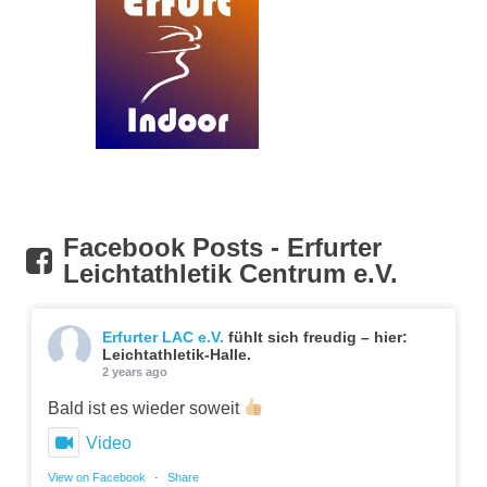
Facebook Posts - Erfurter
Leichtathletik Centrum e.V.
Erfurter LAC e.V.
fühlt sich freudig – hier:
Leichtathletik-Halle.
2 years ago
Bald ist es wieder soweit
Video
View on Facebook
·
Share