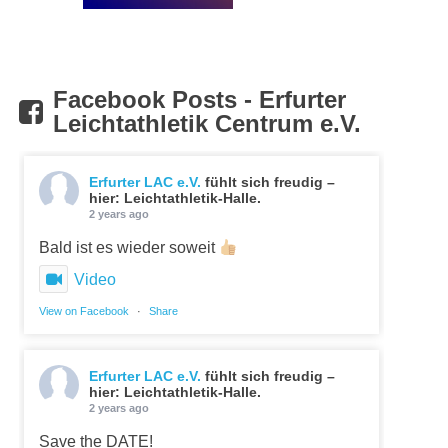
Facebook Posts - Erfurter
Leichtathletik Centrum e.V.
Erfurter LAC e.V.
fühlt sich freudig –
hier: Leichtathletik-Halle.
2 years ago
Bald ist es wieder soweit
Video
View on Facebook
·
Share
Erfurter LAC e.V.
fühlt sich freudig –
hier: Leichtathletik-Halle.
2 years ago
Save the DATE!