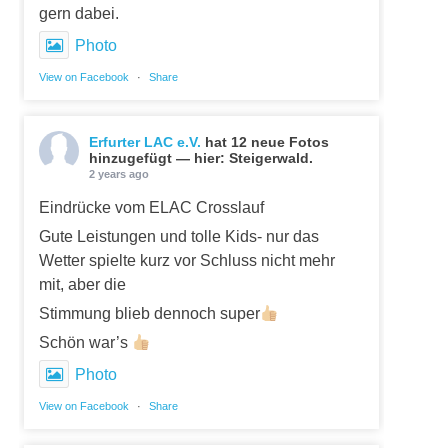
gern dabei.
Photo
View on Facebook
·
Share
Erfurter LAC e.V.
hat 12 neue Fotos
hinzugefügt — hier: Steigerwald.
2 years ago
Eindrücke vom ELAC Crosslauf
Gute Leistungen und tolle Kids- nur das
Wetter spielte kurz vor Schluss nicht mehr
mit, aber die
Stimmung blieb dennoch super
Schön war’s
Photo
View on Facebook
·
Share