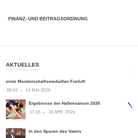
FINANZ- UND BEITRAGSORDNUNG
AKTUELLES
erste Meisterschaftsmedaillen Freiluft
08:02
14 MAI 2026
Ergebnisse der Hallensaison 2026
17:15
16 APR. 2026
In den Spuren des Vaters