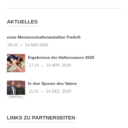
AKTUELLES
erste Meisterschaftsmedaillen Freiluft
08:02
14 MAI 2026
Ergebnisse der Hallensaison 2026
17:15
16 APR. 2026
In den Spuren des Vaters
11:21
24 DEZ. 2025
LINKS ZU PARTNERSEITEN