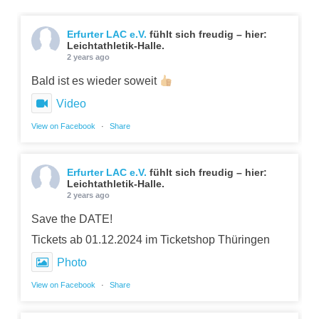
Erfurter LAC e.V.
fühlt sich freudig – hier:
Leichtathletik-Halle.
2 years ago
Bald ist es wieder soweit
Video
View on Facebook
·
Share
Erfurter LAC e.V.
fühlt sich freudig – hier:
Leichtathletik-Halle.
2 years ago
Save the DATE!
Tickets ab 01.12.2024 im Ticketshop Thüringen
Photo
View on Facebook
·
Share