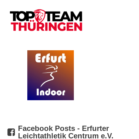
Facebook Posts - Erfurter
Leichtathletik Centrum e.V.